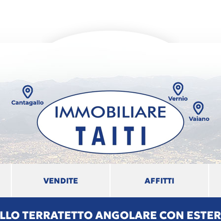
VENDITE
AFFITTI
LO TERRATETTO ANGOLARE CON ESTER