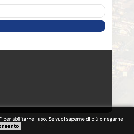
" per abilitarne l'uso. Se vuoi saperne di più o negarne
onsento