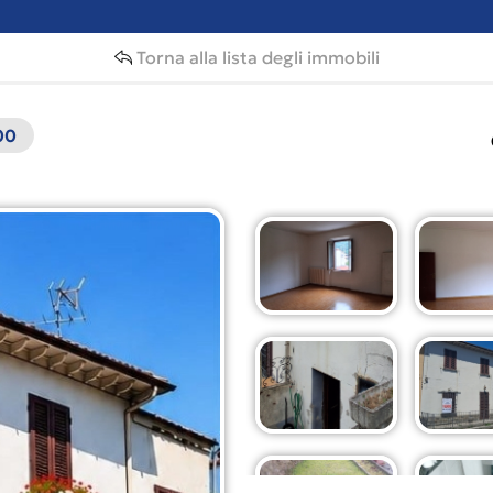
Torna alla lista degli immobili
00