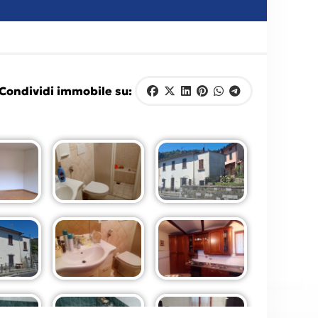
Condividi immobile su: