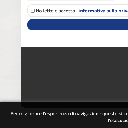
Ho letto e accetto l'
informativa sulla pri
Per migliorare l'esperienza di navigazione questo sito 
l’esecuzi