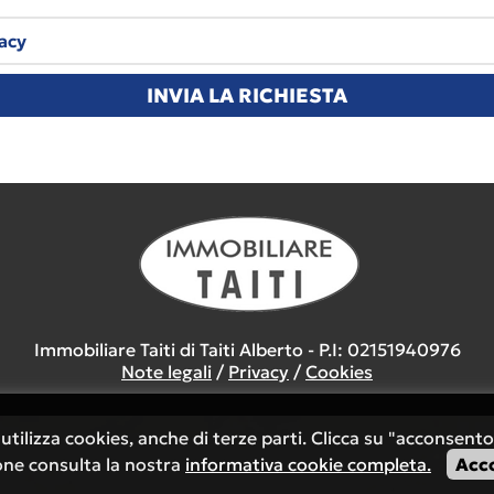
vacy
Immobiliare Taiti di Taiti Alberto - P.I: 02151940976
Note legali
/
Privacy
/
Cookies
utilizza cookies, anche di terze parti. Clicca su "acconsento
one consulta la nostra
informativa cookie completa.
Acc