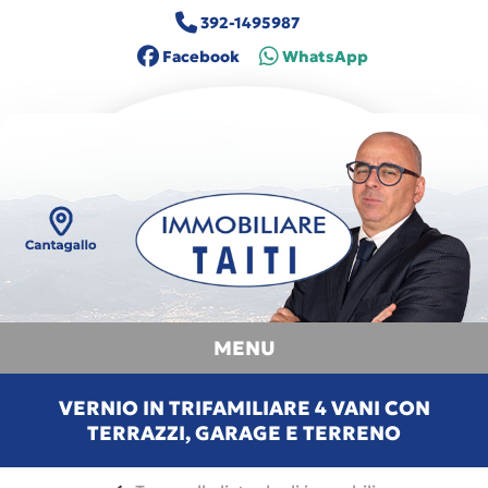
392-1495987
Facebook
WhatsApp
MENU
VERNIO IN TRIFAMILIARE 4 VANI CON
TERRAZZI, GARAGE E TERRENO