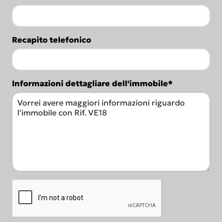
Recapito telefonico
Informazioni dettagliare dell'immobile*