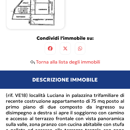
Condividi l'immobile su:
Torna alla lista degli immobili
DESCRIZIONE IMMOBILE
(rif. VE18) località Luciana in palazzina trifamiliare di
recente costruzione appartamento di 75 mq posto al
primo piano di due composto da ingresso su
disimpegno a destra si apre il soggiorno con camino
e accesso al terrazzo frontale con vista panoramica
sulla valle, zona pranzo con cucina abitabile con stufa